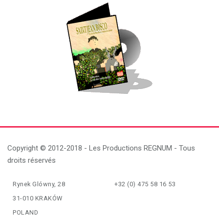
Copyright © 2012-2018 - Les Productions REGNUM - Tous
droits réservés
Rynek Glówny, 28
+32 (0) 475 58 16 53
31-010 KRAKÓW
POLAND