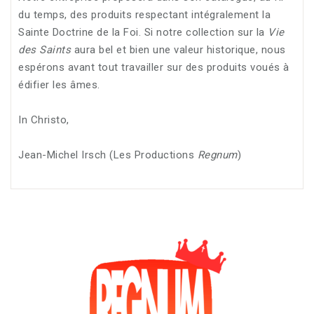
du temps, des produits respectant intégralement la
Sainte Doctrine de la Foi. Si notre collection sur la
Vie
des Saints
aura bel et bien une valeur historique, nous
espérons avant tout travailler sur des produits voués à
édifier les âmes.
In Christo,
Jean-Michel Irsch (Les Productions
Regnum
)