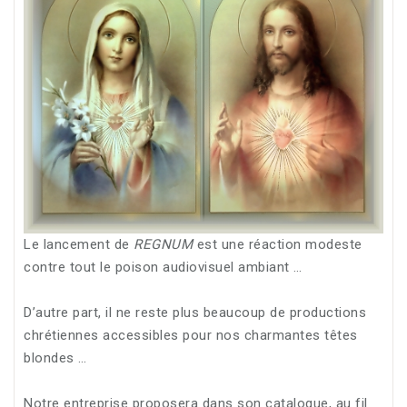
Le lancement de
REGNUM
est une réaction modeste
contre tout le poison audiovisuel ambiant …
D’autre part, il ne reste plus beaucoup de productions
chrétiennes accessibles pour nos charmantes têtes
blondes …
Notre entreprise proposera dans son catalogue, au fil