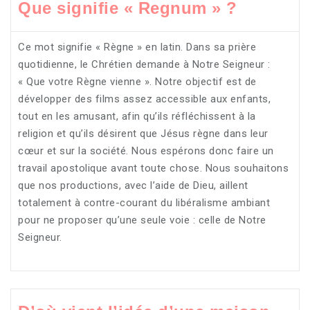
Que signifie « Regnum » ?
Ce mot signifie « Règne » en latin. Dans sa prière
quotidienne, le Chrétien demande à Notre Seigneur :
« Que votre Règne vienne ». Notre objectif est de
développer des films assez accessible aux enfants,
tout en les amusant, afin qu’ils réfléchissent à la
religion et qu’ils désirent que Jésus règne dans leur
cœur et sur la société. Nous espérons donc faire un
travail apostolique avant toute chose. Nous souhaitons
que nos productions, avec l’aide de Dieu, aillent
totalement à contre-courant du libéralisme ambiant
pour ne proposer qu’une seule voie : celle de Notre
Seigneur.