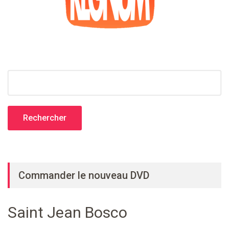
Rechercher :
Commander le nouveau DVD
Saint Jean Bosco