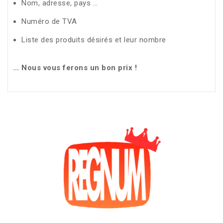
Nom, adresse, pays …
Numéro de TVA
Liste des produits désirés et leur nombre
… Nous vous ferons un bon prix !