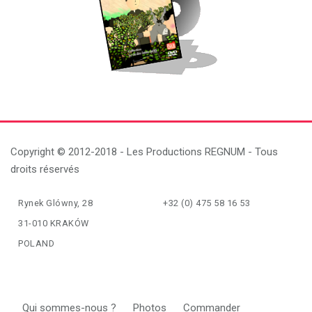
Copyright © 2012-2018 - Les Productions REGNUM - Tous
droits réservés
Rynek Glówny, 28
+32 (0) 475 58 16 53
31-010 KRAKÓW
POLAND
Qui sommes-nous ?
Photos
Commander