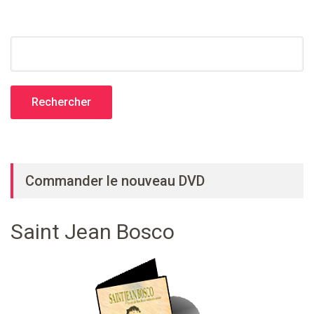
Rechercher :
Commander le nouveau DVD
Saint Jean Bosco