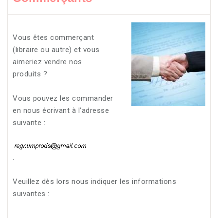
Vous êtes commerçant
(libraire ou autre) et vous
aimeriez vendre nos
produits ?
Vous pouvez les commander
en nous écrivant à l’adresse
suivante :
.
Veuillez dès lors nous indiquer les informations
suivantes :