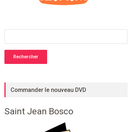
Rechercher :
Commander le nouveau DVD
Saint Jean Bosco