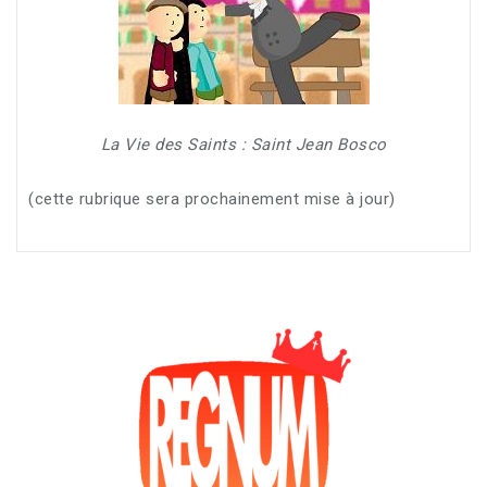
La Vie des Saints : Saint Jean Bosco
(cette rubrique sera prochainement mise à jour)