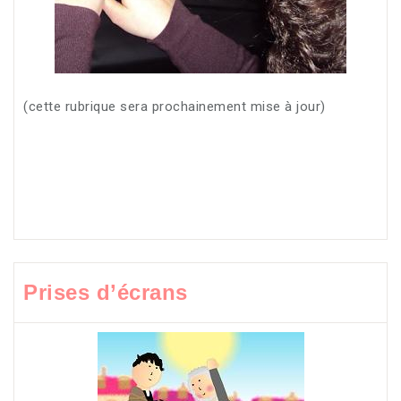
(cette rubrique sera prochainement mise à jour)
(ctte
rubrique sera prochainement mise à jour) (cette
rubrique sera prochainement mise à jour) (cette
rubrique sera prochainement mise à jour) (cette
rubrique sera prochainement mise à jour)
Prises d’écrans