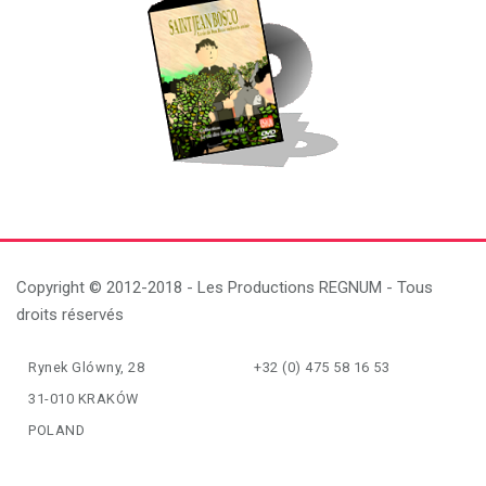
Copyright © 2012-2018 - Les Productions REGNUM - Tous
droits réservés
Rynek Glówny, 28
+32 (0) 475 58 16 53
31-010 KRAKÓW
POLAND