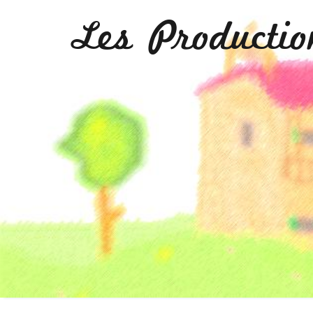
Les Producti