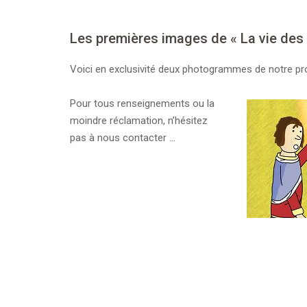
Les premières images de « La vie des S
Voici en exclusivité deux photogrammes de notre pr
Pour tous renseignements ou la
moindre réclamation, n’hésitez
pas à nous contacter …