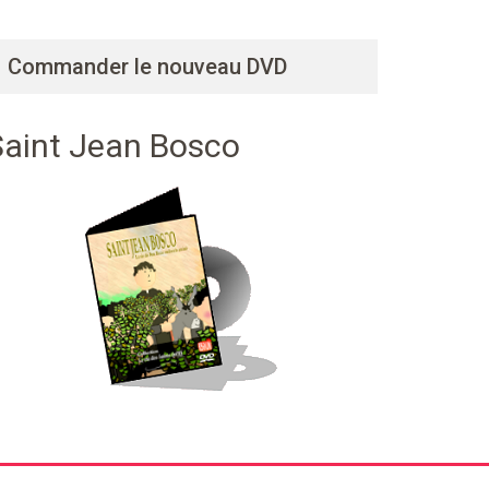
Commander le nouveau DVD
Saint Jean Bosco