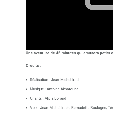
Une aventure de 45 minutes qui amusera petits e
Credits :
Réalisation : Jean-Michel Irsch
Musique : Antoine Akhatoune
Chants : Alicia Lorand
Voix : Jean-Michel Irsch, Bernadette Boulogne, T