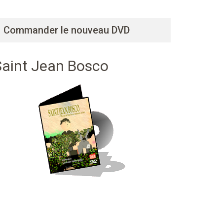
Commander le nouveau DVD
Saint Jean Bosco