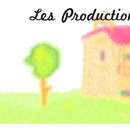
Les Producti